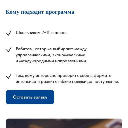
Кому подходит программа
Школьникам 7−11 классов
Ребятам, которые выбирают между
управленческими, экономическими
и международными направлениями
Тем, кому интересно проверить себя в формате
интенсива и развить гибкие навыки до поступления.
Оставить заявку