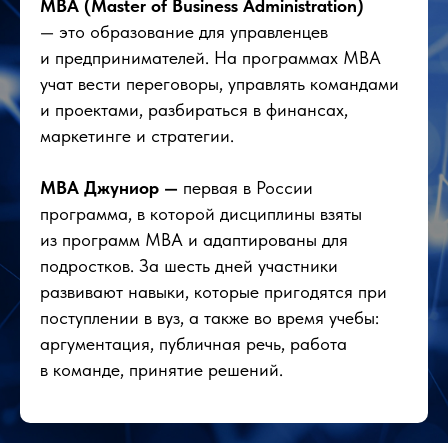
MBA (Master of Business Administration)
— это образование для управленцев
и предпринимателей. На программах MBA
учат вести переговоры, управлять командами
и проектами, разбираться в финансах,
маркетинге и стратегии.
MBA Джуниор —
первая в России
программа, в которой дисциплины взяты
из программ MBA и адаптированы для
подростков. За шесть дней участники
развивают навыки, которые пригодятся при
поступлении в вуз, а также во время учебы:
аргументация, публичная речь, работа
в команде, принятие решений.