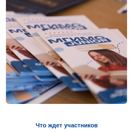
Что ждет участников