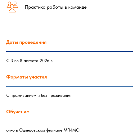
Практика работы в команде
Даты проведения
С 3 по 8 августа 2026 г.
Форматы участия
С проживанием и без проживания
Обучение
очно в Одинцовском филиале МГИМО