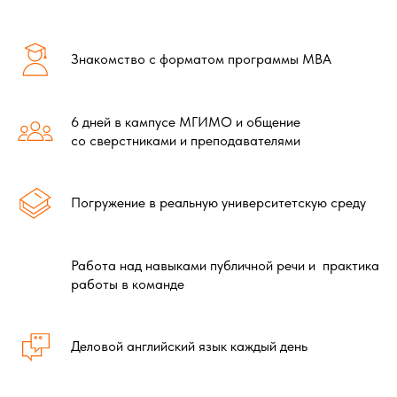
Знакомство с форматом программы MBA
6 дней в кампусе МГИМО и общение
со сверстниками и преподавателями
Погружение в реальную университетскую среду
Работа над навыками публичной речи и практика
работы в команде
Деловой английский язык каждый день