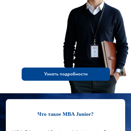
Узнать подробности
Что такое MBA Junior?