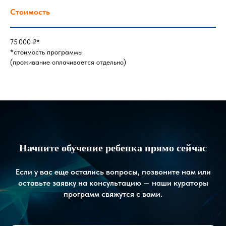
Стоимость
75 000 ₽*
*стоимость программы
(проживание оплачивается отдельно)
Начните обучение ребенка прямо сейчас
Если у вас еще остались вопросы, позвоните нам или
оставьте заявку на консультацию — наши кураторы
программ свяжутся с вами.