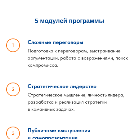
5 модулей программы
Сложные переговоры
Подготовка к п ереговорам, выстраивание
аргументации, работа с возражениями, поиск
компромисса.
Стратегическое лидерство
Стратегическое мышление, личность лидера,
разработка и реализация стратегии
в командных задачах.
Публичные выступления
и самопрезентация