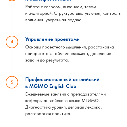
Работа с голосом, дыханием, телом
и аудиторией. Структура выступления, контроль
волнения, уверенная подача.
Управление проектами
Основы проектного мышления, расстановка
приоритетов, тайм-менеджмент, доведение
задачи до результата.
Профессиональный английский
в MGIMO English Club
Ежедневные занятия с преподавателями
кафедры английского языка МГИМО.
Диагностика уровня, деловая лексика,
разговорная практика.