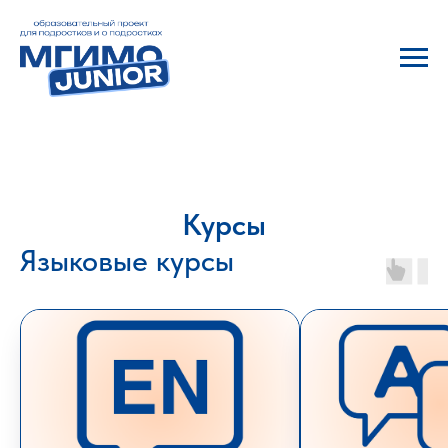
Курсы
Языковые курсы