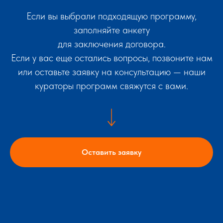
Если вы выбрали подходящую программу,
заполняйте анкету
для заключения договора.
Если у вас еще остались вопросы, позвоните нам
или оставьте заявку на консультацию — наши
кураторы программ свяжутся с вами.
Оставить заявку