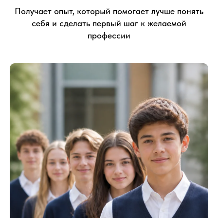
Получает опыт, который помогает лучше понять
себя и сделать первый шаг к желаемой
профессии