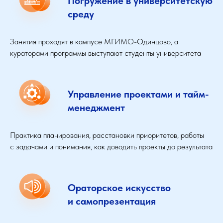
Погружение в университетскую
среду
Занятия проходят в кампусе МГИМО-Одинцово, а
кураторами программы выступают студенты университета
Управление проектами и тайм-
менеджмент
Практика планирования, расстановки приоритетов, работы
с задачами и понимания, как доводить проекты до результата
Ораторское искусство
и самопрезентация