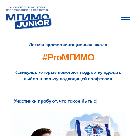
Летняя профориентационная школа
#ProМГИМО
Каникулы, которые помогают подростку сделать
выбор в пользу подходящей профессии
Участники
пробуют, что так
|