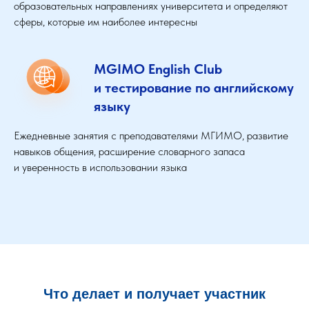
образовательных направлениях университета и определяют
сферы, которые им наиболее интересны
MGIMO English Club
и тестирование по английскому
языку
Ежедневные занятия с преподавателями МГИМО, развитие
навыков общения, расширение словарного запаса
и уверенность в использовании языка
Что делает и получает участник