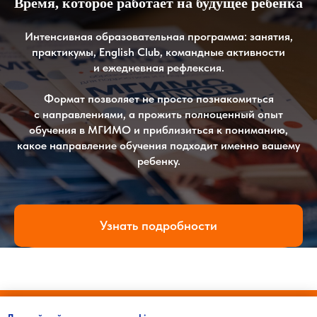
Время, которое работает на будущее ребенка
Интенсивная образовательная программа: занятия,
практикумы, English Club, командные активности
и ежедневная рефлексия.
Формат позволяет не просто познакомиться
с направлениями, а прожить полноценный опыт
обучения в МГИМО и приблизиться к пониманию,
какое направление обучения подходит именно вашему
ребенку.
Узнать подробности
Оплатить