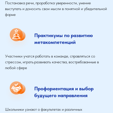
Постановка речи, проработка уверенности, умение
выступать и доносить свои мысли в понятной и убедительной
форме
Практикумы по развитию
метакомпетенций
Участники учатся работать в команде, справляться со
стрессом, играть.развивать качества, востребованные в
любой сфере
Профориентация и выбор
будущего направления
Школьники узнают о факультетах и различных