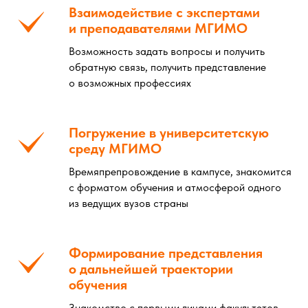
Взаимодействие с экспертами
и преподавателями МГИМО
Возможность задать вопросы и получить
обратную связь, получить представление
о возможных профессиях
Погружение в университетскую
среду МГИМО
Времяпрепровождение в кампусе, знакомится
с форматом обучения и атмосферой одного
из ведущих вузов страны
Формирование представления
о дальнейшей траектории
обучения
Знакомство с первыми лицами факультетов