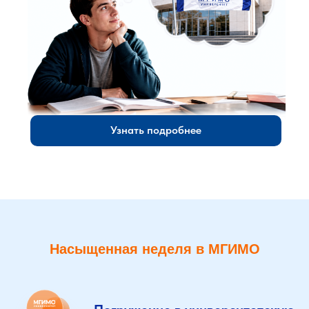
Узнать подробнее
Насыщенная неделя в МГИМО