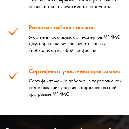
позволит понять, куда именно поступать
Развитие гибких навыков
Участие в практикумах от экспертов МГИМО
Джуниор позволяет развивать навыки,
необходимые в любой профессии
Сертификат участника программы
Сертификат можно добавить в портфолио как
подтверждение участия в образовательной
программе МГИМО